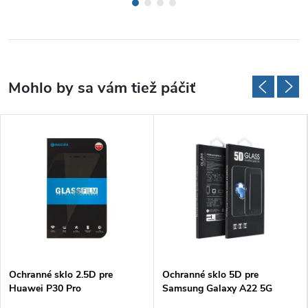
Ochranné sklo 2.5D pre
Ochranné sklo 5D pre
Huawei P30 Pro
Samsung Galaxy A22 5G