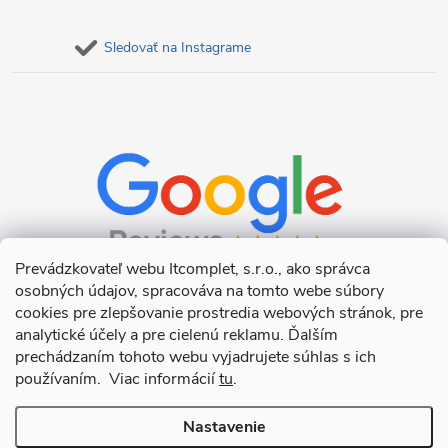
Sledovať na Instagrame
Prevádzkovateľ webu Itcomplet, s.r.o., ako správca
osobných údajov, spracováva na tomto webe súbory
cookies pre zlepšovanie prostredia webových stránok, pre
analytické účely a pre cielenú reklamu. Ďalším
prechádzaním tohoto webu vyjadrujete súhlas s ich
používaním. Viac informácií
tu
.
Nastavenie