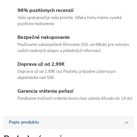
98% pozitívnych recenzií
Vaša spokojnosť je naša priorita. Vďaka čomu máme vysoké
pozitívne hodnotenie.
Bezpečné nakupovanie
Používame zabezpečené šifrovanie (SSL certifikát) pre ochranu
vašich osobných údajov a platobných informácií.
Doprava už od 2,99€
Doprava už od 2,99€ cez Packetu, prípadne zdarma pri
objednávke nad 50€.
Garancia vrátenia peňazí
Ponúkame možnosť vrátenia tovaru bez udania dôvodu do 14 dní.
Popis produktu