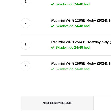
Skladom do 24/48 hod
iPad mini Wi-Fi 128GB Modrý (2024)
Skladom do 24/48 hod
iPad mini Wi-Fi 256GB Hviezdny biel
Skladom do 24/48 hod
iPad mini Wi-Fi 256GB Modrý (2024)
Skladom do 24/48 hod
R
NAJPREDÁVANEJŠIE