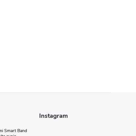
Instagram
omi Smart Band