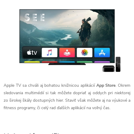
Apple TV sa chváli aj bohatou knižnicou aplikácií
App Store
. Okrem
sledovania multimédií si tak môžete dopriať aj oddych pri niektorej
zo širokej škály dostupných hier. Staviť však môžete aj na výukové a
fitness programy, či celý rad ďalších aplikácií na voľný čas.