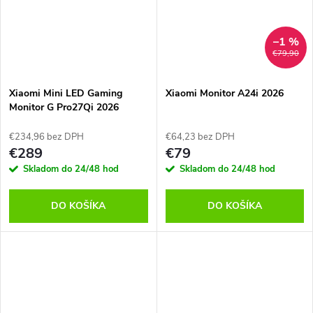
–1 %
€79,90
Xiaomi Mini LED Gaming
Xiaomi Monitor A24i 2026
Monitor G Pro27Qi 2026
€234,96 bez DPH
€64,23 bez DPH
€289
€79
Skladom do 24/48 hod
Skladom do 24/48 hod
DO KOŠÍKA
DO KOŠÍKA