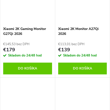
Xiaomi 2K Gaming Monitor
Xiaomi 2K Monitor A27Qi
G27Qi 2026
2026
€145,53 bez DPH
€113,01 bez DPH
€179
€139
Skladom do 24/48 hod
Skladom do 24/48 hod
DO KOŠÍKA
DO KOŠÍKA