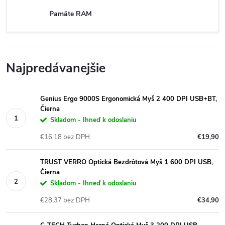
Pamäte RAM
Najpredávanejšie
Genius Ergo 9000S Ergonomická Myš 2 400 DPI USB+BT,
Čierna
Skladom - Ihneď k odoslaniu
€16,18 bez DPH
€19,90
TRUST VERRO Optická Bezdrôtová Myš 1 600 DPI USB,
Čierna
Skladom - Ihneď k odoslaniu
€28,37 bez DPH
€34,90