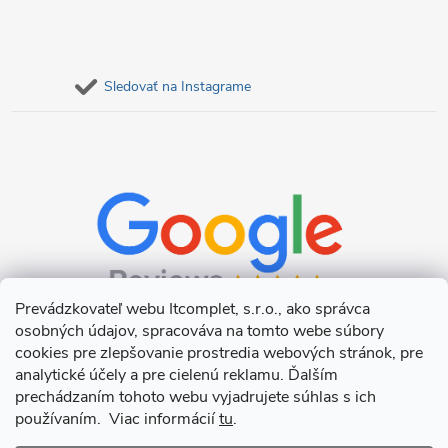
Sledovať na Instagrame
Prevádzkovateľ webu Itcomplet, s.r.o., ako správca
osobných údajov, spracováva na tomto webe súbory
cookies pre zlepšovanie prostredia webových stránok, pre
analytické účely a pre cielenú reklamu. Ďalším
prechádzaním tohoto webu vyjadrujete súhlas s ich
používaním. Viac informácií
tu
.