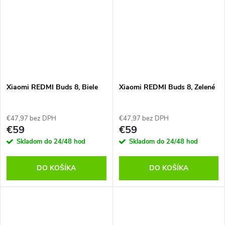
Xiaomi REDMI Buds 8, Biele
Xiaomi REDMI Buds 8, Zelené
€47,97 bez DPH
€47,97 bez DPH
€59
€59
Skladom do 24/48 hod
Skladom do 24/48 hod
DO KOŠÍKA
DO KOŠÍKA