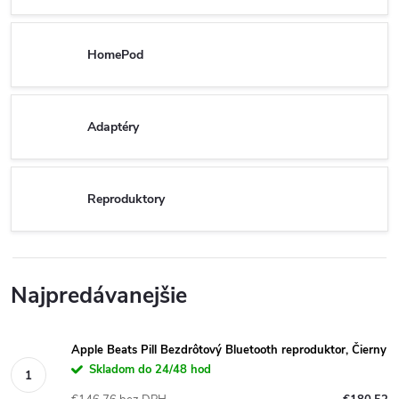
HomePod
Adaptéry
Reproduktory
Najpredávanejšie
Apple Beats Pill Bezdrôtový Bluetooth reproduktor, Čierny
Skladom do 24/48 hod