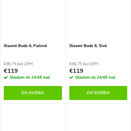
Xiaomi Buds 6, Fialové
Xiaomi Buds 6, Sivé
€96,75 bez DPH
€96,75 bez DPH
€119
€119
Skladom do 24/48 hod
Skladom do 24/48 hod
DO KOŠÍKA
DO KOŠÍKA