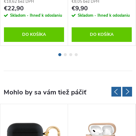
€18,62 bez DPH
€8,05 bez DPH
€22,90
€9,90
Skladom - Ihneď k odoslaniu
Skladom - Ihneď k odoslaniu
DO KOŠÍKA
DO KOŠÍKA