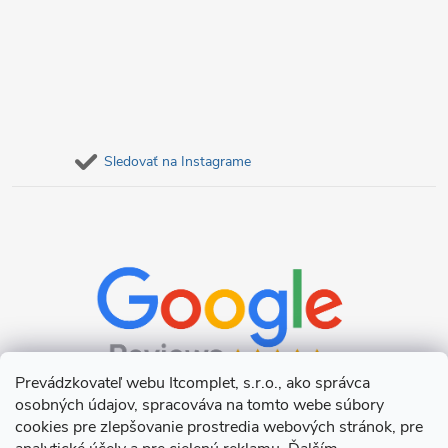
Sledovať na Instagrame
Prevádzkovateľ webu Itcomplet, s.r.o., ako správca
osobných údajov, spracováva na tomto webe súbory
cookies pre zlepšovanie prostredia webových stránok, pre