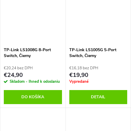
TP-Link LS1008G 8-Port
TP-Link LS1005G 5-Port
Switch, Čierny
Switch, Čierny
€20,24 bez DPH
€16,18 bez DPH
€24,90
€19,90
Skladom - Ihneď k odoslaniu
Vypredané
DO KOŠÍKA
DETAIL