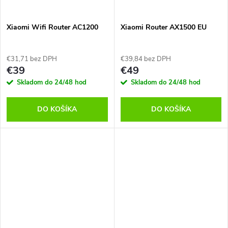
Xiaomi Wifi Router AC1200
Xiaomi Router AX1500 EU
€31,71 bez DPH
€39,84 bez DPH
€39
€49
Skladom do 24/48 hod
Skladom do 24/48 hod
DO KOŠÍKA
DO KOŠÍKA