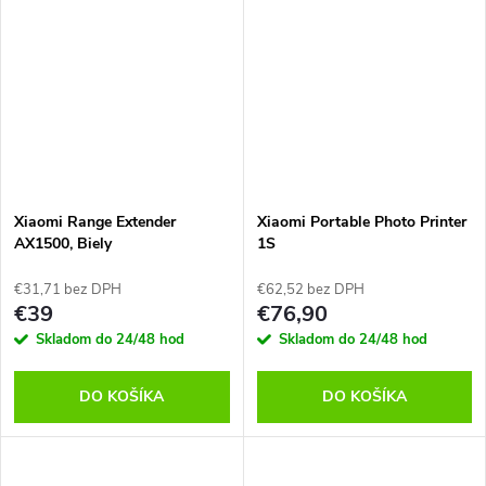
Xiaomi Range Extender
Xiaomi Portable Photo Printer
AX1500, Biely
1S
€31,71 bez DPH
€62,52 bez DPH
€39
€76,90
Skladom do 24/48 hod
Skladom do 24/48 hod
DO KOŠÍKA
DO KOŠÍKA