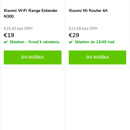
Xiaomi WiFi Range Extender
Xiaomi Mi Router 4A
N300
€15,45 bez DPH
€23,58 bez DPH
€19
€29
Skladom - Ihneď k odoslaniu
Skladom do 24/48 hod
DO KOŠÍKA
DO KOŠÍKA