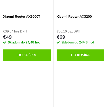
Xiaomi Router AX3000T
Xiaomi Router AX3200
€39,84 bez DPH
€56,10 bez DPH
€49
€69
Skladom do 24/48 hod
Skladom do 24/48 hod
DO KOŠÍKA
DO KOŠÍKA