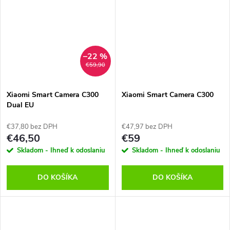
–22 %
€59,90
Xiaomi Smart Camera C300
Xiaomi Smart Camera C300
Dual EU
€37,80 bez DPH
€47,97 bez DPH
€46,50
€59
Skladom - Ihneď k odoslaniu
Skladom - Ihneď k odoslaniu
DO KOŠÍKA
DO KOŠÍKA