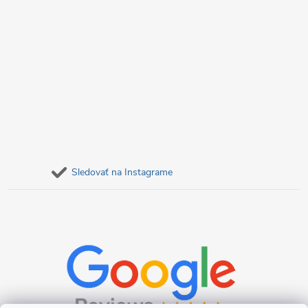
Sledovať na Instagrame