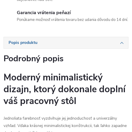
Garancia vrátenia peňazí
Ponúkame možnosť vrátenia tovaru bez udania dôvodu do 14 dní.
Popis produktu
Podrobný popis
Moderný minimalistický
dizajn, ktorý dokonale doplní
váš pracovný stôl
Jednoliata farebnosť vyzdvihuje jej jednoduchosť a univerzálny
vzhľad. Vďaka krásnej minimalistickej konštrukcii, tak ľahko zapadne