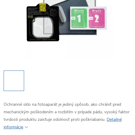
Ochranné sklo na fotoaparát je jediný spôsob, ako chrániť pred
mechanickým poškodením a rozbitím v prípade pádu, vysoký faktor
tvrdosti produktu zaisťuje odolnosť proti poškriabaniu.
Detailné
informácie