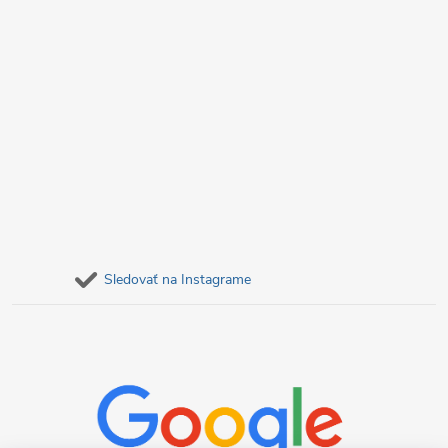
Sledovať na Instagrame