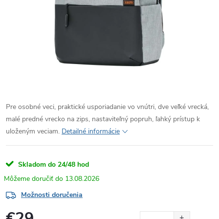
Pre osobné veci, praktické usporiadanie vo vnútri, dve veľké vrecká,
malé predné vrecko na zips, nastaviteľný popruh, ľahký prístup k
uloženým veciam.
Detailné informácie
Skladom do 24/48 hod
13.08.2026
Možnosti doručenia
€29