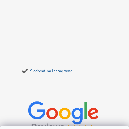
Sledovať na Instagrame