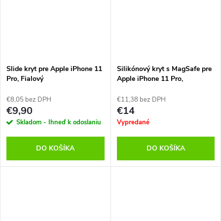
Slide kryt pre Apple iPhone 11
Silikónový kryt s MagSafe pre
Pro, Fialový
Apple iPhone 11 Pro,
Transparentný
€8,05 bez DPH
€11,38 bez DPH
€9,90
€14
Skladom - Ihneď k odoslaniu
Vypredané
DO KOŠÍKA
DO KOŠÍKA