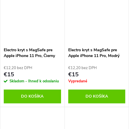
Electro kryt s MagSafe pre
Electro kryt s MagSafe pre
Apple iPhone 11 Pro, Čierny
Apple iPhone 11 Pro, Modrý
€12,20 bez DPH
€12,20 bez DPH
€15
€15
Skladom - Ihneď k odoslaniu
Vypredané
DO KOŠÍKA
DO KOŠÍKA