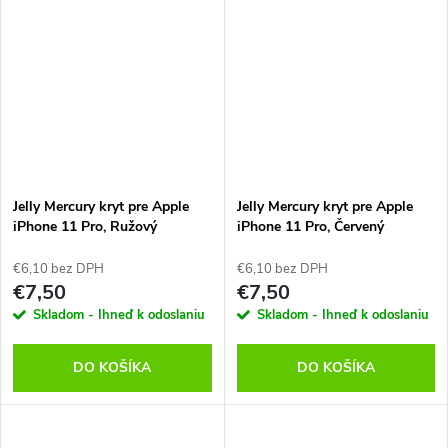
Jelly Mercury kryt pre Apple
Jelly Mercury kryt pre Apple
iPhone 11 Pro, Ružový
iPhone 11 Pro, Červený
€6,10 bez DPH
€6,10 bez DPH
€7,50
€7,50
Skladom - Ihneď k odoslaniu
Skladom - Ihneď k odoslaniu
DO KOŠÍKA
DO KOŠÍKA