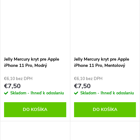
Jelly Mercury kryt pre Apple
Jelly Mercury kryt pre Apple
iPhone 11 Pro, Modrý
iPhone 11 Pro, Mentolový
€6,10 bez DPH
€6,10 bez DPH
€7,50
€7,50
Skladom - Ihneď k odoslaniu
Skladom - Ihneď k odoslaniu
DO KOŠÍKA
DO KOŠÍKA