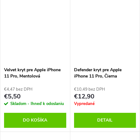
Velvet kryt pre Apple iPhone
Defender kryt pre Apple
11 Pro, Mentolová
iPhone 11 Pro, Čierna
€4,47 bez DPH
€10,49 bez DPH
€5,50
€12,90
Skladom - Ihneď k odoslaniu
Vypredané
DO KOŠÍKA
DETAIL