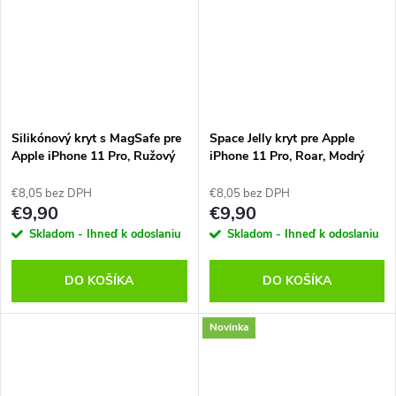
Silikónový kryt s MagSafe pre
Space Jelly kryt pre Apple
Apple iPhone 11 Pro, Ružový
iPhone 11 Pro, Roar, Modrý
€8,05 bez DPH
€8,05 bez DPH
€9,90
€9,90
Skladom - Ihneď k odoslaniu
Skladom - Ihneď k odoslaniu
DO KOŠÍKA
DO KOŠÍKA
Novinka