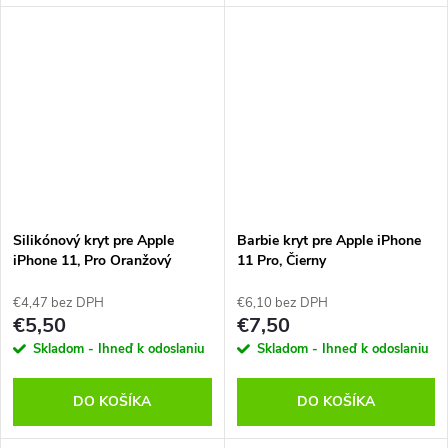
Silikónový kryt pre Apple
Barbie kryt pre Apple iPhone
iPhone 11, Pro Oranžový
11 Pro, Čierny
€4,47 bez DPH
€6,10 bez DPH
€5,50
€7,50
Skladom - Ihneď k odoslaniu
Skladom - Ihneď k odoslaniu
DO KOŠÍKA
DO KOŠÍKA