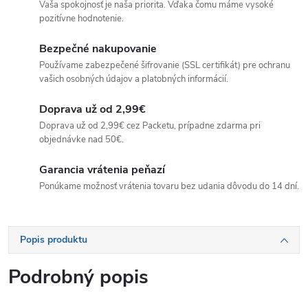
Vaša spokojnosť je naša priorita. Vďaka čomu máme vysoké
pozitívne hodnotenie.
Bezpečné nakupovanie
Používame zabezpečené šifrovanie (SSL certifikát) pre ochranu
vašich osobných údajov a platobných informácií.
Doprava už od 2,99€
Doprava už od 2,99€ cez Packetu, prípadne zdarma pri
objednávke nad 50€.
Garancia vrátenia peňazí
Ponúkame možnosť vrátenia tovaru bez udania dôvodu do 14 dní.
Popis produktu
Podrobný popis