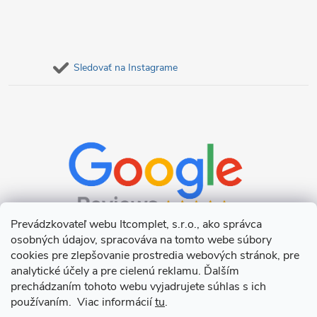
Sledovať na Instagrame
Prevádzkovateľ webu Itcomplet, s.r.o., ako správca
osobných údajov, spracováva na tomto webe súbory
cookies pre zlepšovanie prostredia webových stránok, pre
analytické účely a pre cielenú reklamu. Ďalším
prechádzaním tohoto webu vyjadrujete súhlas s ich
používaním. Viac informácií
tu
.