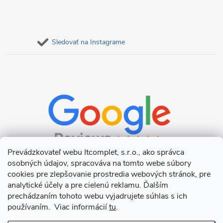
Sledovať na Instagrame
Prevádzkovateľ webu Itcomplet, s.r.o., ako správca
osobných údajov, spracováva na tomto webe súbory
cookies pre zlepšovanie prostredia webových stránok, pre
analytické účely a pre cielenú reklamu. Ďalším
prechádzaním tohoto webu vyjadrujete súhlas s ich
používaním. Viac informácií
tu
.