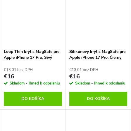
Loop Thin kryt s MagSafe pre
Silikónový kryt s MagSafe pre
Apple iPhone 17 Pro, Sivý
Apple iPhone 17 Pro, Čierny
€13,01 bez DPH
€13,01 bez DPH
€16
€16
Skladom - Ihneď k odoslaniu
Skladom - Ihneď k odoslaniu
DO KOŠÍKA
DO KOŠÍKA