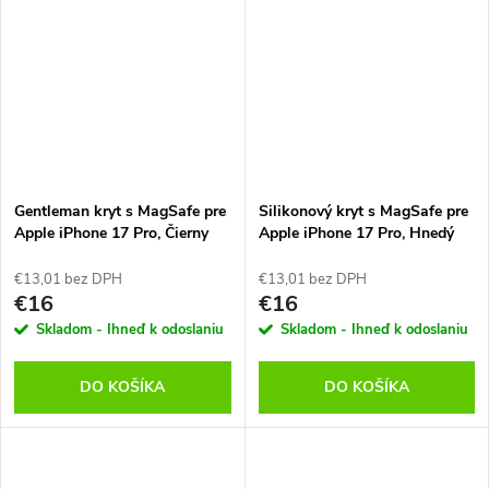
Gentleman kryt s MagSafe pre
Silikonový kryt s MagSafe pre
Apple iPhone 17 Pro, Čierny
Apple iPhone 17 Pro, Hnedý
€13,01 bez DPH
€13,01 bez DPH
€16
€16
Skladom - Ihneď k odoslaniu
Skladom - Ihneď k odoslaniu
DO KOŠÍKA
DO KOŠÍKA