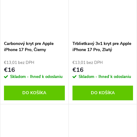
Carbonový kryt pre Apple
Trblietkavý 3v1 kryt pre Apple
iPhone 17 Pro, Čierny
iPhone 17 Pro, Zlatý
€13,01 bez DPH
€13,01 bez DPH
€16
€16
Skladom - Ihneď k odoslaniu
Skladom - Ihneď k odoslaniu
DO KOŠÍKA
DO KOŠÍKA