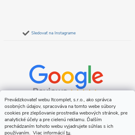
Sledovať na Instagrame
Prevádzkovateľ webu Itcomplet, s.r.o., ako správca
osobných údajov, spracováva na tomto webe súbory
cookies pre zlepšovanie prostredia webových stránok, pre
analytické účely a pre cielenú reklamu. Ďalším
prechádzaním tohoto webu vyjadrujete súhlas s ich
používaním. Viac informácií
tu
.