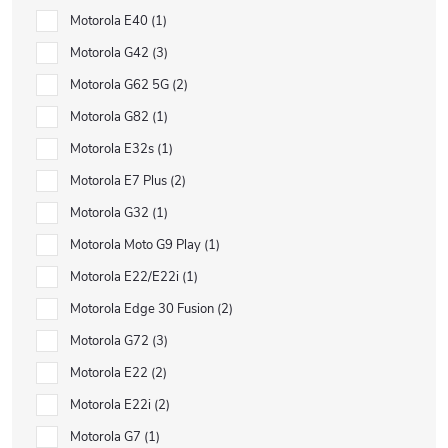
Motorola E40
1
Motorola G42
3
Motorola G62 5G
2
Motorola G82
1
Motorola E32s
1
Motorola E7 Plus
2
Motorola G32
1
Motorola Moto G9 Play
1
Motorola E22/E22i
1
Motorola Edge 30 Fusion
2
Motorola G72
3
Motorola E22
2
Motorola E22i
2
Motorola G7
1