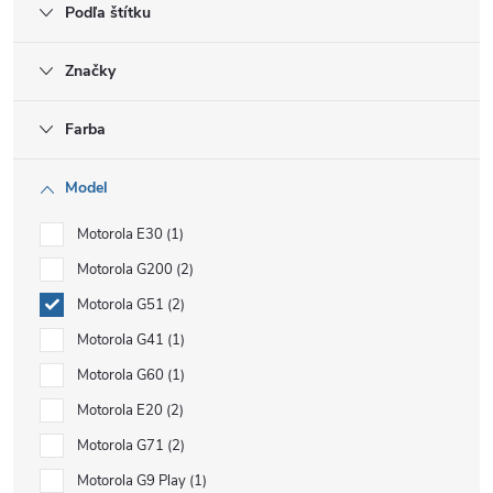
Podľa štítku
Značky
Farba
Model
Motorola E30
1
Motorola G200
2
Motorola G51
2
Motorola G41
1
Motorola G60
1
Motorola E20
2
Motorola G71
2
Motorola G9 Play
1