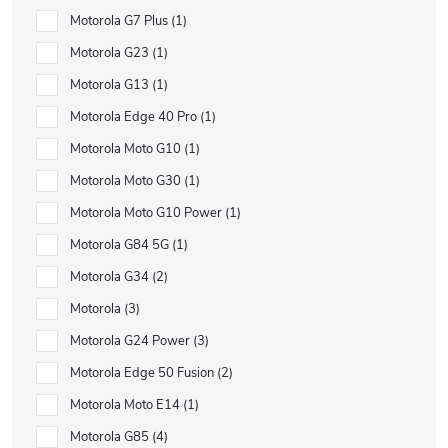
Motorola G7 Plus
1
Motorola G23
1
Motorola G13
1
Motorola Edge 40 Pro
1
Motorola Moto G10
1
Motorola Moto G30
1
Motorola Moto G10 Power
1
Motorola G84 5G
1
Motorola G34
2
Motorola
3
Motorola G24 Power
3
Motorola Edge 50 Fusion
2
Motorola Moto E14
1
Motorola G85
4