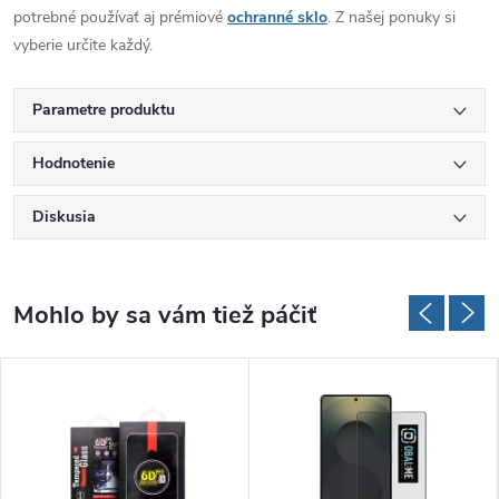
potrebné používať aj prémiové
ochranné sklo
. Z našej ponuky si
vyberie určite každý.
Parametre produktu
Hodnotenie
Diskusia