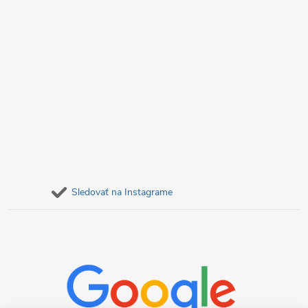
Sledovať na Instagrame