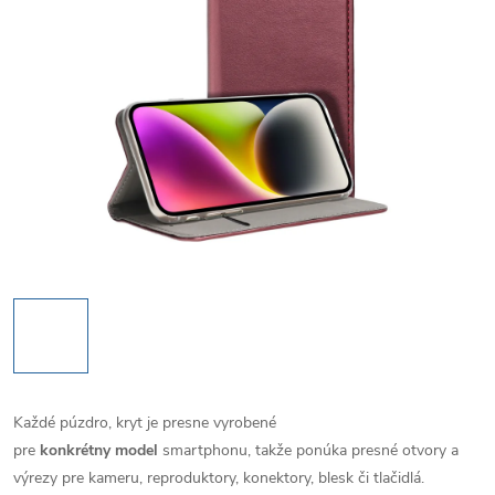
Každé púzdro, kryt je presne vyrobené
pre
konkrétny model
smartphonu, takže ponúka presné otvory a
výrezy pre kameru, reproduktory, konektory, blesk či tlačidlá.