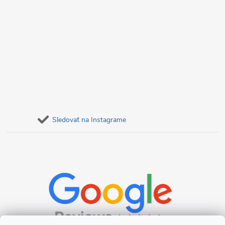
Sledovať na Instagrame