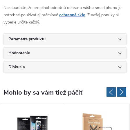
Nezabudnite, že pre plnohodnotnú ochranu vášho smartphonu je
potrebné používať aj prémiové
ochranné sklo
. Z našej ponuky si
vyberie určite každý.
Parametre produktu
Hodnotenie
Diskusia