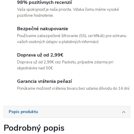
98% pozitívnych recenzií
Vaša spokojnosť je naša priorita. Vďaka čomu máme vysoké
pozitívne hodnotenie.
Bezpečné nakupovanie
Používame zabezpečené šifrovanie (SSL certifikát) pre ochranu
vašich osobných údajov a platobných informácií.
Doprava už od 2,99€
Doprava už od 2,99€ cez Packetu, prípadne zdarma pri
objednávke nad 50€.
Garancia vrátenia peňazí
Ponúkame možnosť vrátenia tovaru bez udania dôvodu do 14 dní.
Popis produktu
Podrobný popis