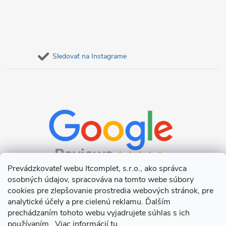
Sledovať na Instagrame
Prevádzkovateľ webu Itcomplet, s.r.o., ako správca
osobných údajov, spracováva na tomto webe súbory
cookies pre zlepšovanie prostredia webových stránok, pre
analytické účely a pre cielenú reklamu. Ďalším
prechádzaním tohoto webu vyjadrujete súhlas s ich
používaním. Viac informácií
tu
.