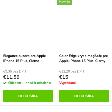
Novinka
Elegance puzdro pre Apple
Color Edge kryt s MagSafe pre
iPhone 15 Plus, Čierne
Apple iPhone 15 Plus, Čierny
€9,35 bez DPH
€12,20 bez DPH
€11,50
€15
Skladom - Ihneď k odoslaniu
Vypredané
DO KOŠÍKA
DO KOŠÍKA