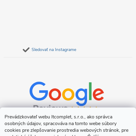
Sledovať na Instagrame
Prevádzkovateľ webu Itcomplet, s.r.o., ako správca
osobných údajov, spracováva na tomto webe súbory
cookies pre zlepšovanie prostredia webových stránok, pre