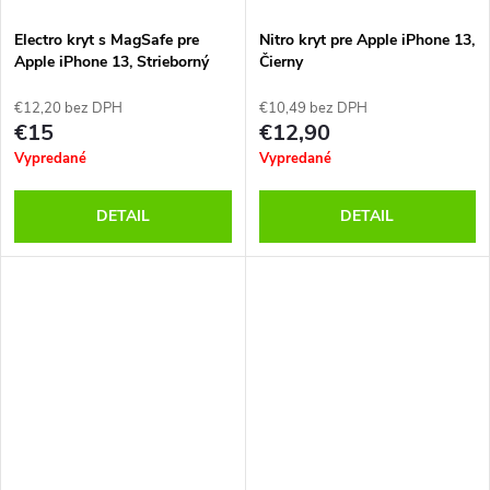
Electro kryt s MagSafe pre
Nitro kryt pre Apple iPhone 13,
Apple iPhone 13, Strieborný
Čierny
€12,20 bez DPH
€10,49 bez DPH
€15
€12,90
Vypredané
Vypredané
DETAIL
DETAIL