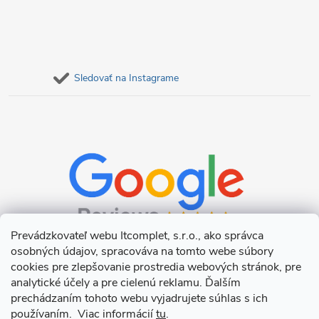
Sledovať na Instagrame
Prevádzkovateľ webu Itcomplet, s.r.o., ako správca
osobných údajov, spracováva na tomto webe súbory
cookies pre zlepšovanie prostredia webových stránok, pre
analytické účely a pre cielenú reklamu. Ďalším
prechádzaním tohoto webu vyjadrujete súhlas s ich
používaním. Viac informácií
tu
.