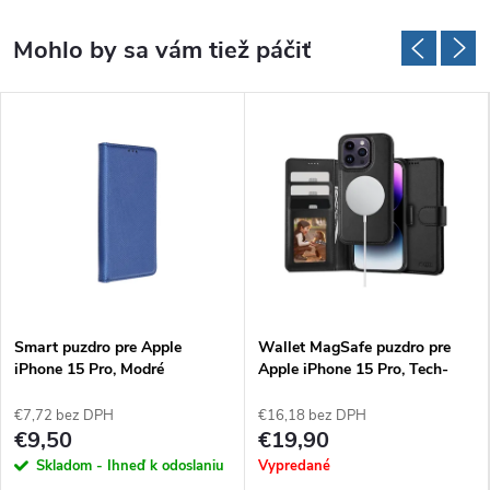
Smart puzdro pre Apple
Wallet MagSafe puzdro pre
iPhone 15 Pro, Modré
Apple iPhone 15 Pro, Tech-
Protect, Čierne
€7,72 bez DPH
€16,18 bez DPH
€9,50
€19,90
Skladom - Ihneď k odoslaniu
Vypredané