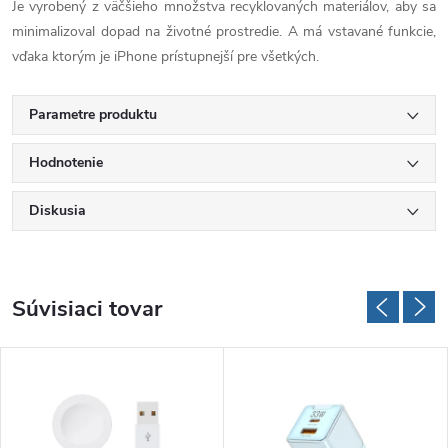
Je vyrobený z väčšieho množstva recyklovaných materiálov, aby sa
minimalizoval dopad na životné prostredie. A má vstavané funkcie,
vďaka ktorým je iPhone prístupnejší pre všetkých.
Parametre produktu
Hodnotenie
Diskusia
Súvisiaci tovar