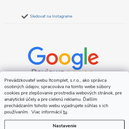
Sledovať na Instagrame
Prevádzkovateľ webu Itcomplet, s.r.o., ako správca
osobných údajov, spracováva na tomto webe súbory
cookies pre zlepšovanie prostredia webových stránok, pre
analytické účely a pre cielenú reklamu. Ďalším
prechádzaním tohoto webu vyjadrujete súhlas s ich
používaním. Viac informácií
tu
.
Nastavenie