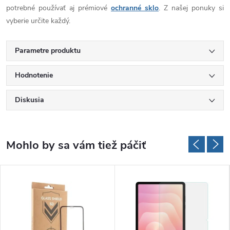
potrebné používať aj prémiové
ochranné sklo
. Z našej ponuky si
vyberie určite každý.
Parametre produktu
Hodnotenie
Diskusia