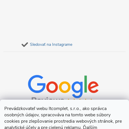
Sledovať na Instagrame
Prevádzkovateľ webu Itcomplet, s.r.o., ako správca
osobných údajov, spracováva na tomto webe súbory
cookies pre zlepšovanie prostredia webových stránok, pre
analytické účely a pre cielenú reklamu. Ďalším