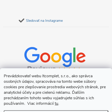
Sledovať na Instagrame
Prevádzkovateľ webu Itcomplet, s.r.o., ako správca
osobných údajov, spracováva na tomto webe súbory
cookies pre zlepšovanie prostredia webových stránok, pre
analytické účely a pre cielenú reklamu. Ďalším
prechádzaním tohoto webu vyjadrujete súhlas s ich
používaním. Viac informácií
tu
.