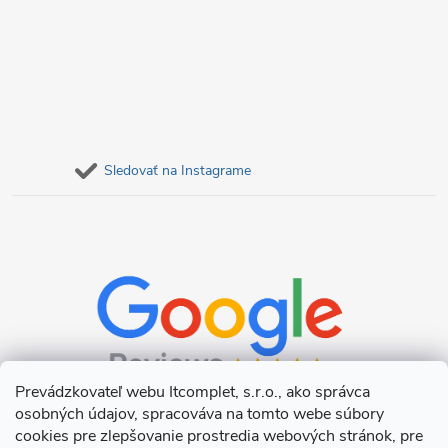
Sledovať na Instagrame
Prevádzkovateľ webu Itcomplet, s.r.o., ako správca
osobných údajov, spracováva na tomto webe súbory
cookies pre zlepšovanie prostredia webových stránok, pre