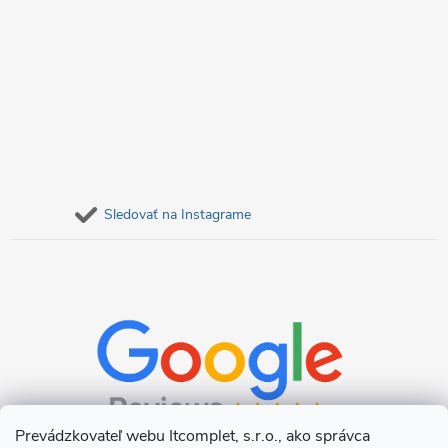
Sledovať na Instagrame
Prevádzkovateľ webu Itcomplet, s.r.o., ako správca