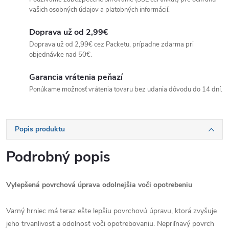
vašich osobných údajov a platobných informácií.
Doprava už od 2,99€
Doprava už od 2,99€ cez Packetu, prípadne zdarma pri
objednávke nad 50€.
Garancia vrátenia peňazí
Ponúkame možnosť vrátenia tovaru bez udania dôvodu do 14 dní.
Popis produktu
Podrobný popis
Vylepšená povrchová úprava odolnejšia voči opotrebeniu
Varný hrniec má teraz ešte lepšiu povrchovú úpravu, ktorá zvyšuje
jeho trvanlivosť a odolnosť voči opotrebovaniu. Nepriľnavý povrch