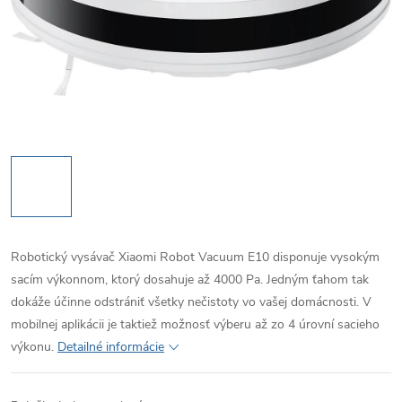
Robotický vysávač Xiaomi Robot Vacuum E10 disponuje vysokým
sacím výkonnom, ktorý dosahuje až 4000 Pa. Jedným ťahom tak
dokáže účinne odstrániť všetky nečistoty vo vašej domácnosti. V
mobilnej aplikácii je taktiež možnosť výberu až zo 4 úrovní sacieho
výkonu.
Detailné informácie