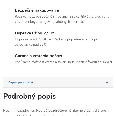
Bezpečné nakupovanie
Používame zabezpečené šifrovanie (SSL certifikát) pre ochranu
vašich osobných údajov a platobných informácií.
Doprava už od 2,99€
Doprava už od 2,99€ cez Packetu, prípadne zdarma pri
objednávke nad 50€.
Garancia vrátenia peňazí
Ponúkame možnosť vrátenia tovaru bez udania dôvodu do 14 dní.
Popis produktu
Podrobný popis
Redmi Headphones Neo sú
bezdrôtové náhlavné slúchadlá
pre