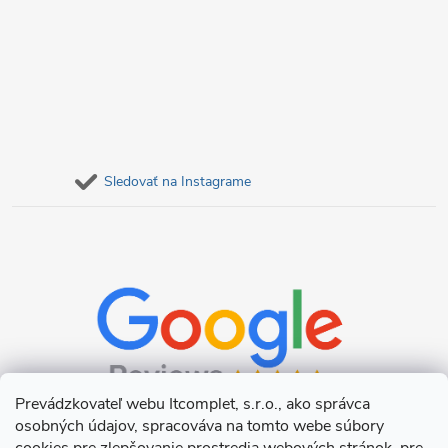
Sledovať na Instagrame
Prevádzkovateľ webu Itcomplet, s.r.o., ako správca
osobných údajov, spracováva na tomto webe súbory