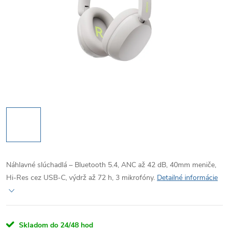
Náhlavné slúchadlá – Bluetooth 5.4, ANC až 42 dB, 40mm meniče,
Hi-Res cez USB-C, výdrž až 72 h, 3 mikrofóny.
Detailné informácie
Skladom do 24/48 hod