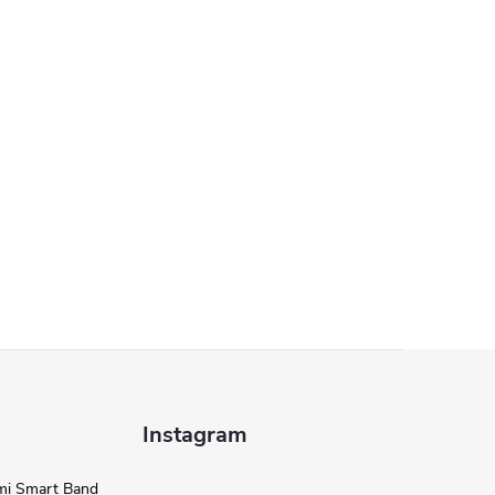
Instagram
omi Smart Band