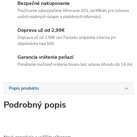
Bezpečné nakupovanie
Používame zabezpečené šifrovanie (SSL certifikát) pre ochranu
vašich osobných údajov a platobných informácií.
Doprava už od 2,99€
Doprava už od 2,99€ cez Packetu, prípadne zdarma pri
objednávke nad 50€.
Garancia vrátenia peňazí
Ponúkame možnosť vrátenia tovaru bez udania dôvodu do 14 dní.
Popis produktu
Podrobný popis