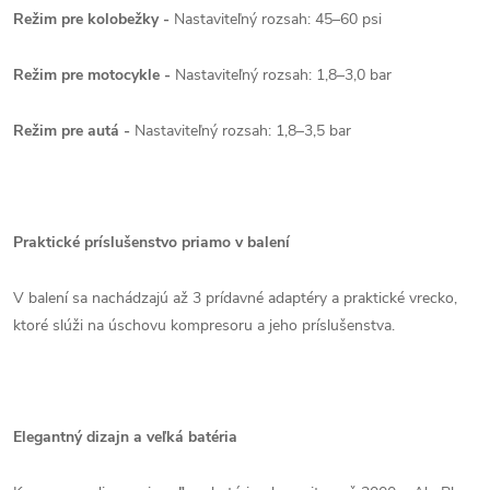
Režim pre kolobežky -
Nastaviteľný rozsah: 45–60 psi
Režim pre motocykle -
Nastaviteľný rozsah: 1,8–3,0 bar
Režim pre autá -
Nastaviteľný rozsah: 1,8–3,5 bar
Praktické príslušenstvo priamo v balení
V balení sa nachádzajú až 3 prídavné adaptéry a praktické vrecko,
ktoré slúži na úschovu kompresoru a jeho príslušenstva.
Elegantný dizajn a veľká batéria