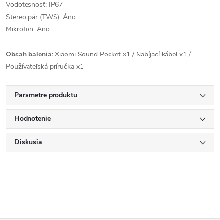
Vodotesnosť: IP67
Stereo pár (TWS): Áno
Mikrofón: Ano
Obsah balenia:
Xiaomi Sound Pocket x1 / Nabíjací kábel x1 /
Používateľská príručka x1
Parametre produktu
Hodnotenie
Diskusia