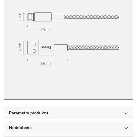
Parametre produktu
Hodnotenie