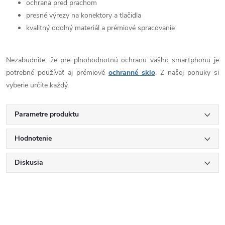
ochrana pred prachom
presné výrezy na konektory a tlačidla
kvalitný odolný materiál a prémiové spracovanie
Nezabudnite, že pre plnohodnotnú ochranu vášho smartphonu je
potrebné používať aj prémiové
ochranné sklo
. Z našej ponuky si
vyberie určite každý.
Parametre produktu
Hodnotenie
Diskusia