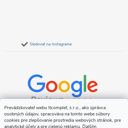
Sledovať na Instagrame
Prevádzkovateľ webu Itcomplet, s.r.o., ako správca
osobných údajov, spracováva na tomto webe súbory
cookies pre zlepšovanie prostredia webových stránok, pre
analytické účely a pre cielenú reklamu. Ďalším