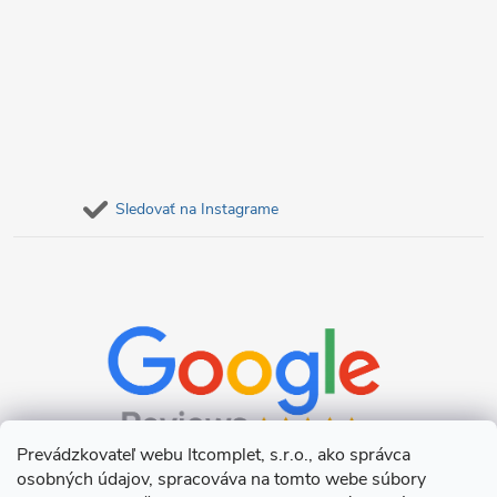
Sledovať na Instagrame
Prevádzkovateľ webu Itcomplet, s.r.o., ako správca
osobných údajov, spracováva na tomto webe súbory