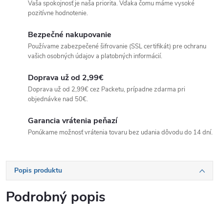
Vaša spokojnosť je naša priorita. Vďaka čomu máme vysoké
pozitívne hodnotenie.
Bezpečné nakupovanie
Používame zabezpečené šifrovanie (SSL certifikát) pre ochranu
vašich osobných údajov a platobných informácií.
Doprava už od 2,99€
Doprava už od 2,99€ cez Packetu, prípadne zdarma pri
objednávke nad 50€.
Garancia vrátenia peňazí
Ponúkame možnosť vrátenia tovaru bez udania dôvodu do 14 dní.
Popis produktu
Podrobný popis