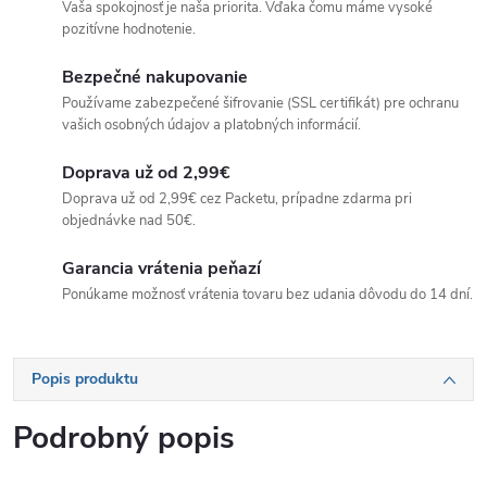
Vaša spokojnosť je naša priorita. Vďaka čomu máme vysoké
pozitívne hodnotenie.
Bezpečné nakupovanie
Používame zabezpečené šifrovanie (SSL certifikát) pre ochranu
vašich osobných údajov a platobných informácií.
Doprava už od 2,99€
Doprava už od 2,99€ cez Packetu, prípadne zdarma pri
objednávke nad 50€.
Garancia vrátenia peňazí
Ponúkame možnosť vrátenia tovaru bez udania dôvodu do 14 dní.
Popis produktu
Podrobný popis