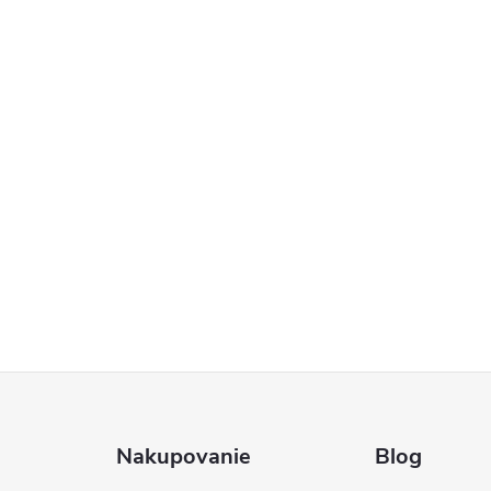
Nakupovanie
Blog