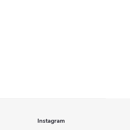
Instagram