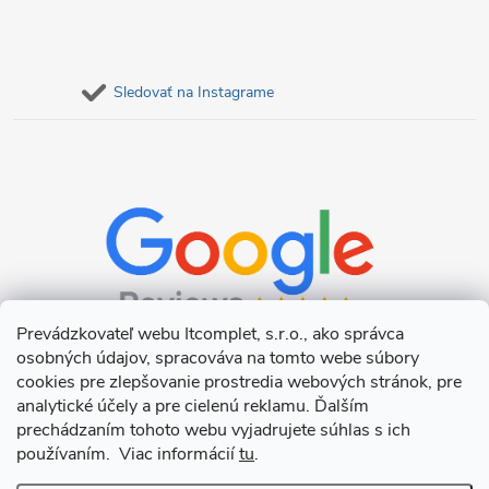
Sledovať na Instagrame
Prevádzkovateľ webu Itcomplet, s.r.o., ako správca
osobných údajov, spracováva na tomto webe súbory
cookies pre zlepšovanie prostredia webových stránok, pre
analytické účely a pre cielenú reklamu. Ďalším
prechádzaním tohoto webu vyjadrujete súhlas s ich
používaním. Viac informácií
tu
.